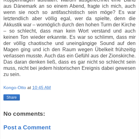
aus Dänemark an so einem Abend, fragte ich mich, auch
wenn sie noch so antifaschistisch sein möge? Es war
letztendlich aber völlig egal, wer da spielte, denn die
Akkustik war – womöglich durch den hohen Turm der Kirche
– so schlecht, dass man kein Wort verstand und auch
keinen Ton wieder erkannte. Es war so schlimm, dass mir
der völlig chaotische und uneingängige Sound auf den
Magen ging und ich den Raum wegen Übelkeit frühzeitig
verlassen musste. Auch das ein Gefühl aus der Zionskirche.
Das daran denken ließ, dass es gar nicht so schlecht sein
muss, nicht bei jedem historischen Ereignis dabei gewesen
zu sein.
Kongo-Otto
at
10:45 AM
Share
No comments:
Post a Comment